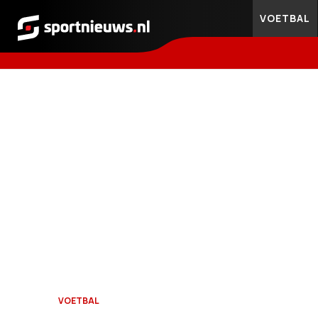
VOETBAL
Sportnieuws.nl
VOETBAL