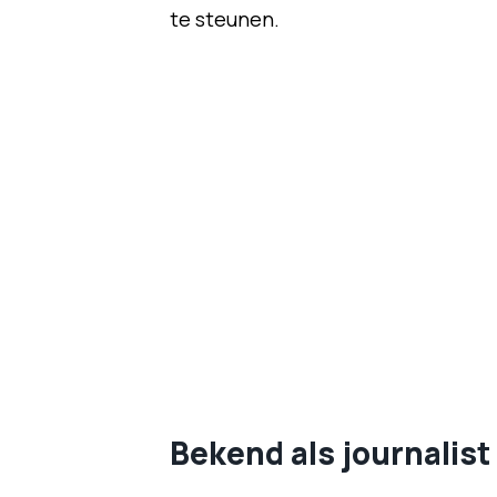
te steunen.
Bekend als journalist