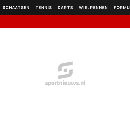
SCHAATSEN
TENNIS
DARTS
WIELRENNEN
FORMU