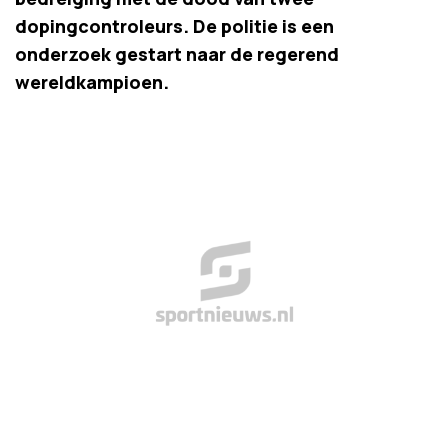
dopingcontroleurs. De politie is een
onderzoek gestart naar de regerend
wereldkampioen.