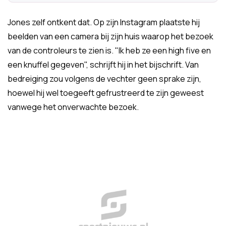
Jones zelf ontkent dat. Op zijn Instagram plaatste hij
beelden van een camera bij zijn huis waarop het bezoek
van de controleurs te zien is. "Ik heb ze een high five en
een knuffel gegeven", schrijft hij in het bijschrift. Van
bedreiging zou volgens de vechter geen sprake zijn,
hoewel hij wel toegeeft gefrustreerd te zijn geweest
vanwege het onverwachte bezoek.