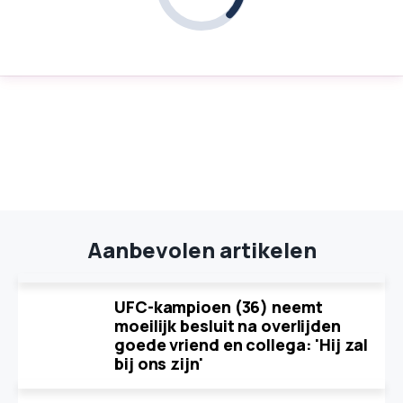
Aanbevolen artikelen
UFC-kampioen (36) neemt
moeilijk besluit na overlijden
goede vriend en collega: 'Hij zal
bij ons zijn'