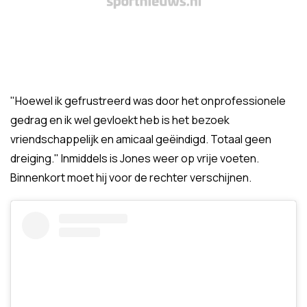
"Hoewel ik gefrustreerd was door het onprofessionele
gedrag en ik wel gevloekt heb is het bezoek
vriendschappelijk en amicaal geëindigd. Totaal geen
dreiging." Inmiddels is Jones weer op vrije voeten.
Binnenkort moet hij voor de rechter verschijnen.