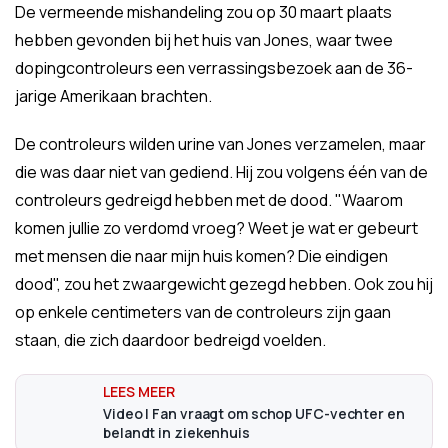
De vermeende mishandeling zou op 30 maart plaats
hebben gevonden bij het huis van Jones, waar twee
dopingcontroleurs een verrassingsbezoek aan de 36-
jarige Amerikaan brachten.
De controleurs wilden urine van Jones verzamelen, maar
die was daar niet van gediend. Hij zou volgens één van de
controleurs gedreigd hebben met de dood. "Waarom
komen jullie zo verdomd vroeg? Weet je wat er gebeurt
met mensen die naar mijn huis komen? Die eindigen
dood", zou het zwaargewicht gezegd hebben. Ook zou hij
op enkele centimeters van de controleurs zijn gaan
staan, die zich daardoor bedreigd voelden.
Video | Fan vraagt om schop UFC-vechter en
belandt in ziekenhuis