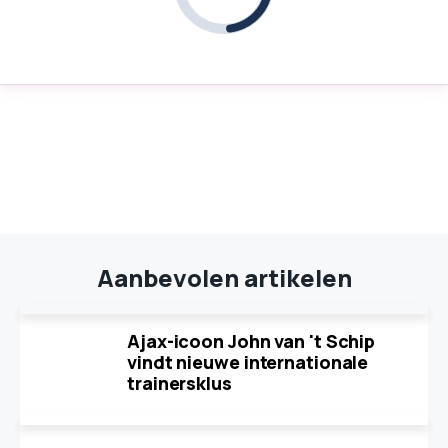
Aanbevolen artikelen
Ajax-icoon John van 't Schip
vindt nieuwe internationale
trainersklus