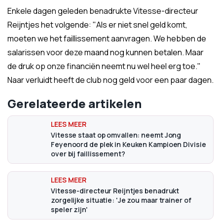
Enkele dagen geleden benadrukte Vitesse-directeur
Reijntjes het volgende: "Als er niet snel geld komt,
moeten we het faillissement aanvragen. We hebben de
salarissen voor deze maand nog kunnen betalen. Maar
de druk op onze financiën neemt nu wel heel erg toe."
Naar verluidt heeft de club nog geld voor een paar dagen.
Gerelateerde artikelen
Vitesse staat op omvallen: neemt Jong
Feyenoord de plek in Keuken Kampioen Divisie
over bij faillissement?
Vitesse-directeur Reijntjes benadrukt
zorgelijke situatie: 'Je zou maar trainer of
speler zijn'