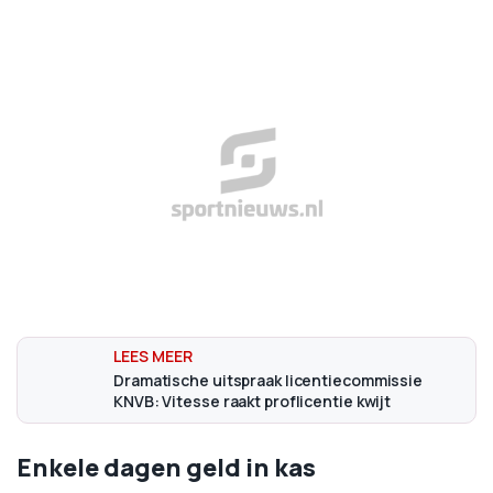
Dramatische uitspraak licentiecommissie
KNVB: Vitesse raakt proflicentie kwijt
Enkele dagen geld in kas