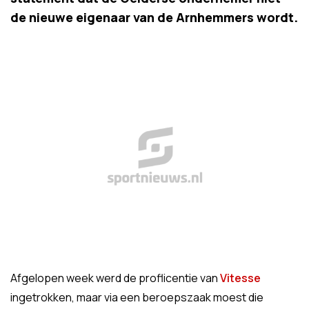
de nieuwe eigenaar van de Arnhemmers wordt.
Afgelopen week werd de proflicentie van
Vitesse
ingetrokken, maar via een beroepszaak moest die