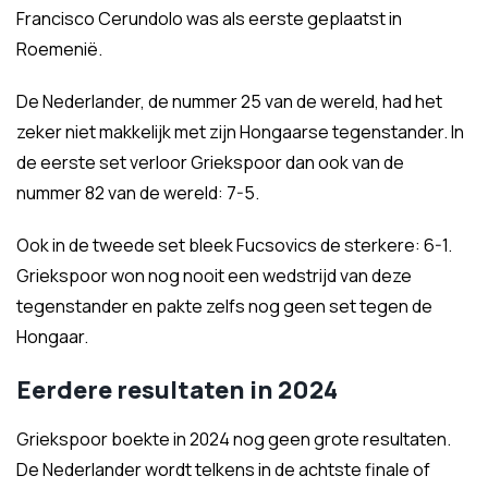
Francisco Cerundolo was als eerste geplaatst in
Roemenië.
De Nederlander, de nummer 25 van de wereld, had het
zeker niet makkelijk met zijn Hongaarse tegenstander. In
de eerste set verloor Griekspoor dan ook van de
nummer 82 van de wereld: 7-5.
Ook in de tweede set bleek Fucsovics de sterkere: 6-1.
Griekspoor won nog nooit een wedstrijd van deze
tegenstander en pakte zelfs nog geen set tegen de
Hongaar.
Eerdere resultaten in 2024
Griekspoor boekte in 2024 nog geen grote resultaten.
De Nederlander wordt telkens in de achtste finale of