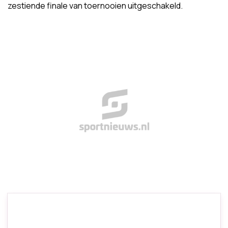
zestiende finale van toernooien uitgeschakeld.