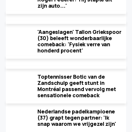
zijn auto...'
'Aangeslagen' Tallon Griekspoor
(30) beleeft wonderbaarlijke
comeback: 'Fysiek verre van
honderd procent'
Toptennisser Botic van de
Zandschulp geeft stunt in
Montréal passend vervolg met
sensationele comeback
Nederlandse padelkampioene
(37) grapt tegen partner: 'Ik
snap waarom we vrijgezel zijn'