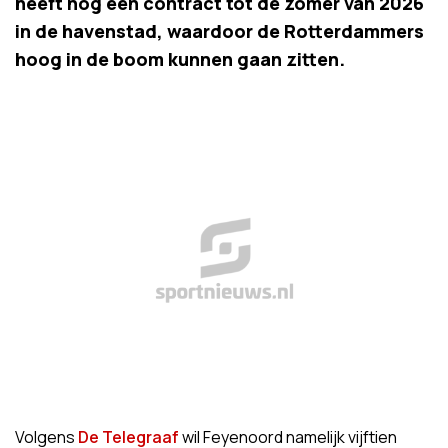
heeft nog een contract tot de zomer van 2026
in de havenstad, waardoor de Rotterdammers
hoog in de boom kunnen gaan zitten.
Volgens
De Telegraaf
wil Feyenoord namelijk vijftien