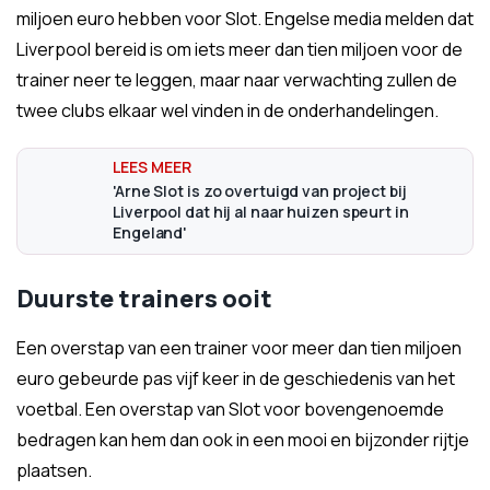
miljoen euro hebben voor Slot. Engelse media melden dat
Liverpool bereid is om iets meer dan tien miljoen voor de
trainer neer te leggen, maar naar verwachting zullen de
twee clubs elkaar wel vinden in de onderhandelingen.
'Arne Slot is zo overtuigd van project bij
Liverpool dat hij al naar huizen speurt in
Engeland'
Duurste trainers ooit
Een overstap van een trainer voor meer dan tien miljoen
euro gebeurde pas vijf keer in de geschiedenis van het
voetbal. Een overstap van Slot voor bovengenoemde
bedragen kan hem dan ook in een mooi en bijzonder rijtje
plaatsen.