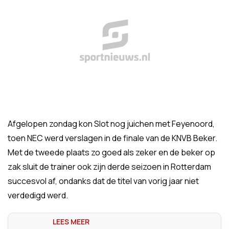
Afgelopen zondag kon Slot nog juichen met Feyenoord,
toen NEC werd verslagen in de finale van de KNVB Beker.
Met de tweede plaats zo goed als zeker en de beker op
zak sluit de trainer ook zijn derde seizoen in Rotterdam
succesvol af, ondanks dat de titel van vorig jaar niet
verdedigd werd.