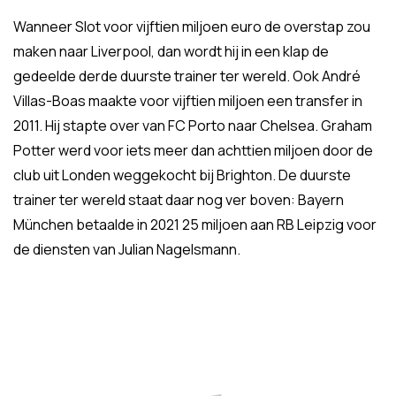
Wanneer Slot voor vijftien miljoen euro de overstap zou
maken naar Liverpool, dan wordt hij in een klap de
gedeelde derde duurste trainer ter wereld. Ook André
Villas-Boas maakte voor vijftien miljoen een transfer in
2011. Hij stapte over van FC Porto naar Chelsea. Graham
Potter werd voor iets meer dan achttien miljoen door de
club uit Londen weggekocht bij Brighton. De duurste
trainer ter wereld staat daar nog ver boven: Bayern
München betaalde in 2021 25 miljoen aan RB Leipzig voor
de diensten van Julian Nagelsmann.