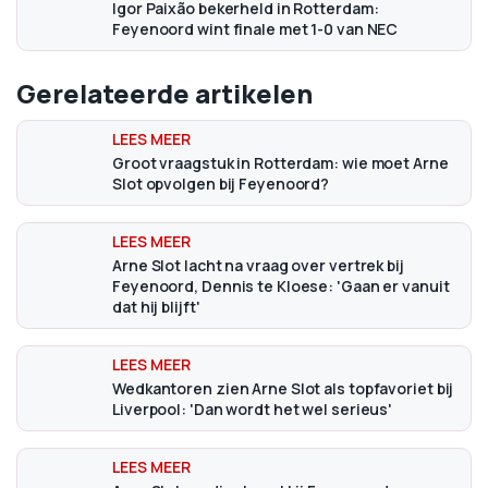
Igor Paixão bekerheld in Rotterdam:
Feyenoord wint finale met 1-0 van NEC
Gerelateerde artikelen
Groot vraagstuk in Rotterdam: wie moet Arne
Slot opvolgen bij Feyenoord?
Arne Slot lacht na vraag over vertrek bij
Feyenoord, Dennis te Kloese: 'Gaan er vanuit
dat hij blijft'
Wedkantoren zien Arne Slot als topfavoriet bij
Liverpool: 'Dan wordt het wel serieus'