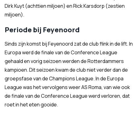
Dirk Kuyt (achttien miljoen) en Rick Karsdorp (zestien
miljoen).
Periode bij Feyenoord
Sinds zijn komst bij Feyenoord zat de club flink in de lift. In
Europa werd de finale van de Conference League
gehaald en vorig seizoen werden de Rotterdammers
kampioen. Dit seizoen kwam de club niet verder dan de
groepsfase van de Champions League. In de Europa
League was het vervolgens weer AS Roma, van wie ook
de finale van de Conference League werd verloren, dat
roet in het eten gooide.