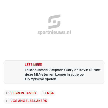
LeBron James, Stephen Curry en Kevin Durant:
deze NBA-sterren komen in actie op
Olympische Spelen
LEBRON JAMES
NBA
LOS ANGELES LAKERS