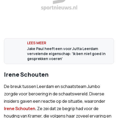
Jake Paul heeft een voor Jutta Leerdam
vervelende eigenschap: 'Ik ben niet goed in
gesprekken voeren'
Irene Schouten
De breuk tussen Leerdam en schaatsteam Jumbo
zorgde voor beroering in de schaatswereld. Diverse
insiders gaven een reactie op de situatie, waaronder
Irene Schouten.
Ze zei dat ze begrip had voor de
houding van Kramer, die volgens haar zoveel ervaring en