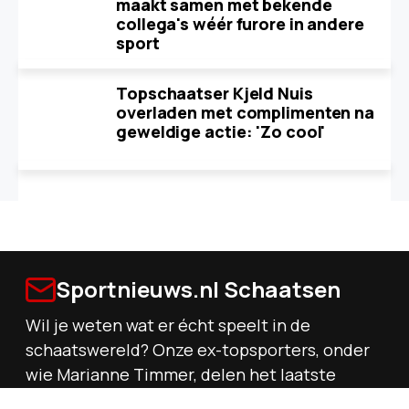
maakt samen met bekende
collega's wéér furore in andere
sport
Topschaatser Kjeld Nuis
overladen met complimenten na
geweldige actie: 'Zo cool'