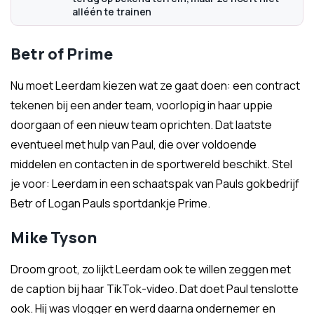
alléén te trainen
Betr of Prime
Nu moet Leerdam kiezen wat ze gaat doen: een contract
tekenen bij een ander team, voorlopig in haar uppie
doorgaan of een nieuw team oprichten. Dat laatste
eventueel met hulp van Paul, die over voldoende
middelen en contacten in de sportwereld beschikt. Stel
je voor: Leerdam in een schaatspak van Pauls gokbedrijf
Betr of Logan Pauls sportdankje Prime.
Mike Tyson
Droom groot, zo lijkt Leerdam ook te willen zeggen met
de caption bij haar TikTok-video. Dat doet Paul tenslotte
ook. Hij was vlogger en werd daarna ondernemer en