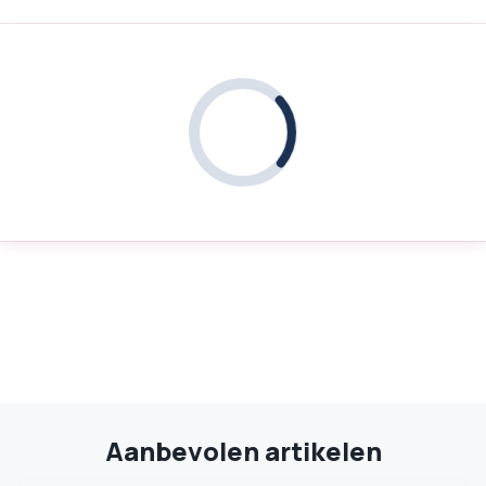
Aanbevolen artikelen