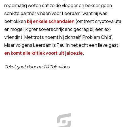
regelmatig weten dat ze de vlogger en bokser geen
schikte partner vinden voor Leerdam, want hij was
betrokken
bij enkele schandalen
(omtrent cryptovaluta
en mogelijk grensoverschrijdend gedrag bij een ex-
vriendin). Met trots noemt hij zichzelf 'Problem Child'.
Maar volgens Leerdam is Paul in het echt een lieve gast
en komt alle kritiek voort uit jaloezie
.
Tekst gaat door na TikTok-video