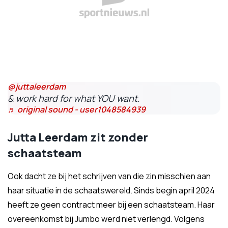
@juttaleerdam
& work hard for what YOU want.
♬ original sound - user1048584939
Jutta Leerdam zit zonder
schaatsteam
Ook dacht ze bij het schrijven van die zin misschien aan
haar situatie in de schaatswereld. Sinds begin april 2024
heeft ze geen contract meer bij een schaatsteam. Haar
overeenkomst bij Jumbo werd niet verlengd. Volgens