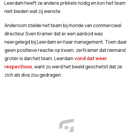
Leerdam heeft ze andere prikkels nodig en kon het team
niet bieden wat zij wenste.
Andersom stelde het team bij monde van commercieel
directeur Sven Kramer dat er een aanbod was
neergelegd bij Leerdam en haar management. Toen daar
geen positieve reactie op kwam, zei Kramer dat niemand
groter is dan het team. Leerdam
vond dat weer
respectloos
, want zo werd het beeld geschetst dat ze
zich als diva zou gedragen.