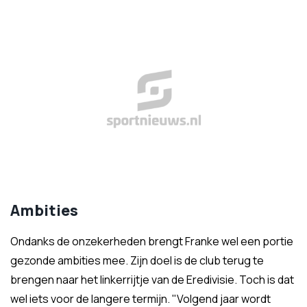
Ambities
Ondanks de onzekerheden brengt Franke wel een portie
gezonde ambities mee. Zijn doel is de club terug te
brengen naar het linkerrijtje van de Eredivisie. Toch is dat
wel iets voor de langere termijn. "Volgend jaar wordt