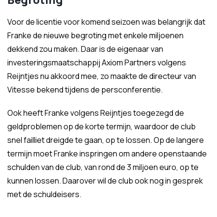
Begroting
Voor de licentie voor komend seizoen was belangrijk dat
Franke de nieuwe begroting met enkele miljoenen
dekkend zou maken. Daar is de eigenaar van
investeringsmaatschappij Axiom Partners volgens
Reijntjes nu akkoord mee, zo maakte de directeur van
Vitesse bekend tijdens de persconferentie.
Ook heeft Franke volgens Reijntjes toegezegd de
geldproblemen op de korte termijn, waardoor de club
snel failliet dreigde te gaan, op te lossen. Op de langere
termijn moet Franke inspringen om andere openstaande
schulden van de club, van rond de 3 miljoen euro, op te
kunnen lossen. Daarover wil de club ook nog in gesprek
met de schuldeisers.