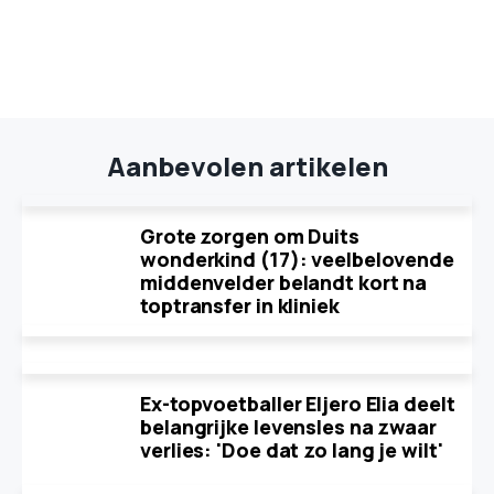
Aanbevolen artikelen
Grote zorgen om Duits
wonderkind (17): veelbelovende
middenvelder belandt kort na
toptransfer in kliniek
Ex-topvoetballer Eljero Elia deelt
belangrijke levensles na zwaar
verlies: 'Doe dat zo lang je wilt'