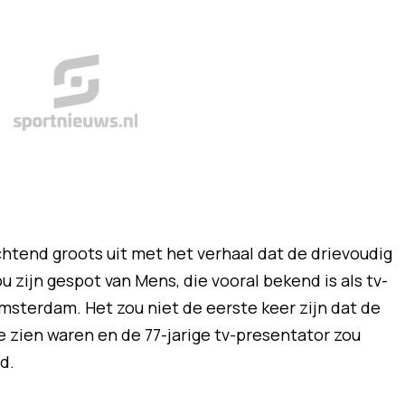
tend groots uit met het verhaal dat de drievoudig
zijn gespot van Mens, die vooral bekend is als tv-
Amsterdam. Het zou niet de eerste keer zijn dat de
 zien waren en de 77-jarige tv-presentator zou
d.