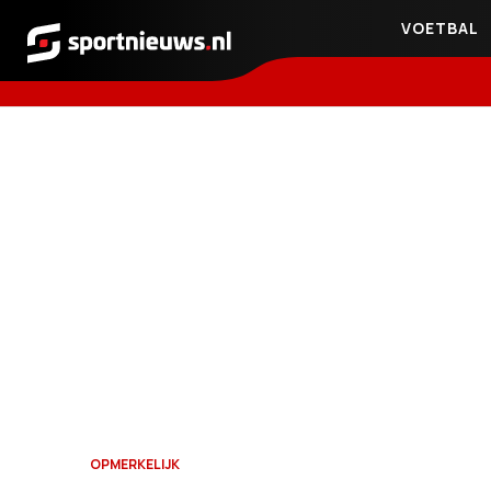
VOETBAL
Sportnieuws.nl
OPMERKELIJK