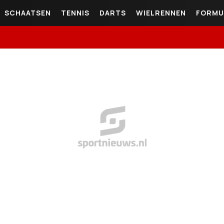
SCHAATSEN
TENNIS
DARTS
WIELRENNEN
FORMU