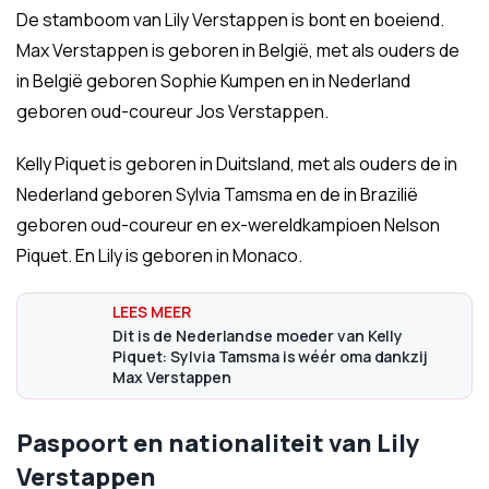
De stamboom van Lily Verstappen is bont en boeiend.
Max Verstappen is geboren in België, met als ouders de
in België geboren Sophie Kumpen en in Nederland
geboren oud-coureur Jos Verstappen.
Kelly Piquet is geboren in Duitsland, met als ouders de in
Nederland geboren Sylvia Tamsma en de in Brazilië
geboren oud-coureur en ex-wereldkampioen Nelson
Piquet. En Lily is geboren in Monaco.
Dit is de Nederlandse moeder van Kelly
Piquet: Sylvia Tamsma is wéér oma dankzij
Max Verstappen
Paspoort en nationaliteit van Lily
Verstappen