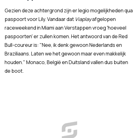
Gezien deze achtergrond zijn er legio mogelijkheden qua
paspoort voor Lily. Vandaar dat
Viaplay
afgelopen
raceweekend in Miami aan Verstappen vroeg 'hoeveel
paspoorten' er zullen komen. Het antwoord van de Red
Bull-coureur is: "Nee, ik denk gewoon Nederlands en
Braziliaans. Laten we het gewoon maar even makkelijk
houden." Monaco, België en Duitsland vallen dus buiten
de boot.