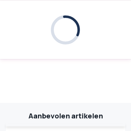
Aanbevolen artikelen