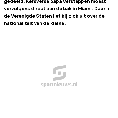
gedeeld. Kersverse papa Verstappen moest
vervolgens direct aan de bak in Miami. Daar in
de Verenigde Staten liet hij zich uit over de
nationaliteit van de kleine.