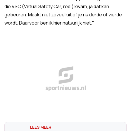
die VSC (Virtual Safety Car, red.) kwam, ja dat kan
gebeuren. Maakt niet zoveel uit of je nu derde of vierde
wordt. Daarvoor ben ik hier natuurlijk niet."