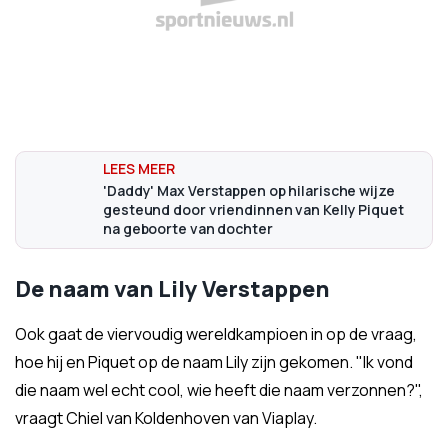
'Daddy' Max Verstappen op hilarische wijze
gesteund door vriendinnen van Kelly Piquet
na geboorte van dochter
De naam van Lily Verstappen
Ook gaat de viervoudig wereldkampioen in op de vraag,
hoe hij en Piquet op de naam Lily zijn gekomen. "Ik vond
die naam wel echt cool, wie heeft die naam verzonnen?",
vraagt Chiel van Koldenhoven van Viaplay.