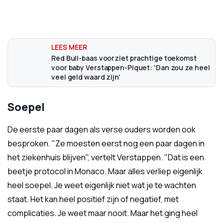
Red Bull-baas voorziet prachtige toekomst
voor baby Verstappen-Piquet: 'Dan zou ze heel
veel geld waard zijn'
Soepel
De eerste paar dagen als verse ouders worden ook
besproken. "Ze moesten eerst nog een paar dagen in
het ziekenhuis blijven", vertelt Verstappen. "Dat is een
beetje protocol in Monaco. Maar alles verliep eigenlijk
heel soepel. Je weet eigenlijk niet wat je te wachten
staat. Het kan heel positief zijn of negatief, met
complicaties. Je weet maar nooit. Maar het ging heel