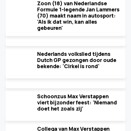
Zoon (18) van Nederlandse
Formule 1-legende Jan Lammers
(70) maakt naam in autosport:
'Als ik dat win, kan alles
gebeuren'
Nederlands volkslied tijdens
Dutch GP gezongen door oude
bekende: 'Cirkel is rond'
Schoonzus Max Verstappen
viert bijzonder feest: 'Niemand
doet het zoals zij'
Collega van Max Verstappen