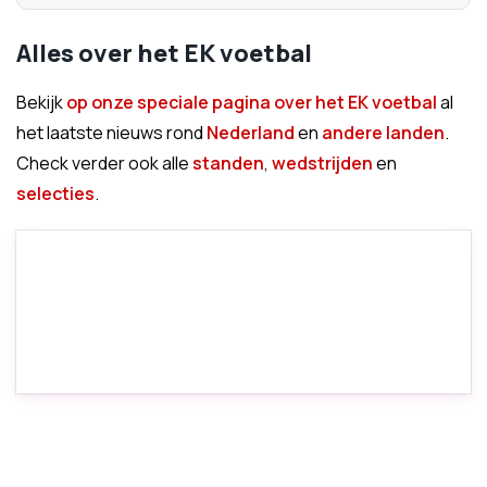
Alles over het EK voetbal
Bekijk
op onze speciale pagina over het EK voetbal
al
het laatste nieuws rond
Nederland
en
andere landen
.
Check verder ook alle
standen
,
wedstrijden
en
selecties
.