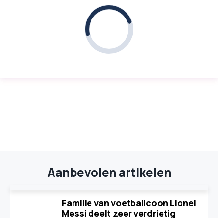
Aanbevolen artikelen
Familie van voetbalicoon Lionel
Messi deelt zeer verdrietig