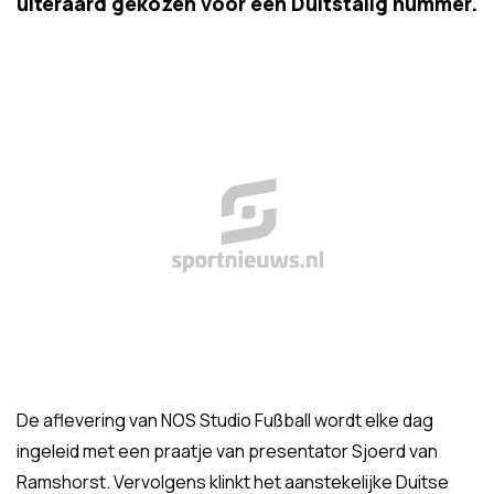
uiteraard gekozen voor een Duitstalig nummer.
De aflevering van NOS Studio Fußball wordt elke dag
ingeleid met een praatje van presentator Sjoerd van
Ramshorst. Vervolgens klinkt het aanstekelijke Duitse