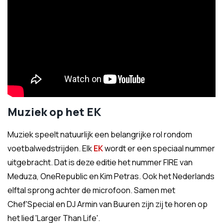
Muziek op het EK
Muziek speelt natuurlijk een belangrijke rol rondom
voetbalwedstrijden. Elk
EK
wordt er een speciaal nummer
uitgebracht. Dat is deze editie het nummer FIRE van
Meduza, OneRepublic en Kim Petras. Ook het Nederlands
elftal sprong achter de microfoon. Samen met
Chef'Special en DJ Armin van Buuren zijn zij te horen op
het lied 'Larger Than Life'.