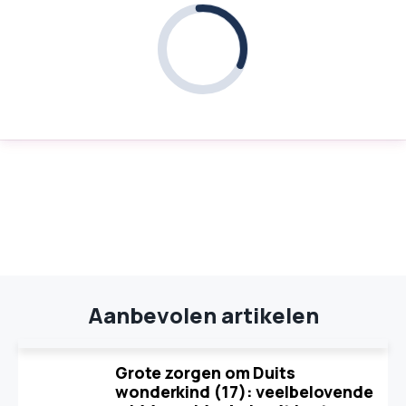
Aanbevolen artikelen
Grote zorgen om Duits
wonderkind (17): veelbelovende