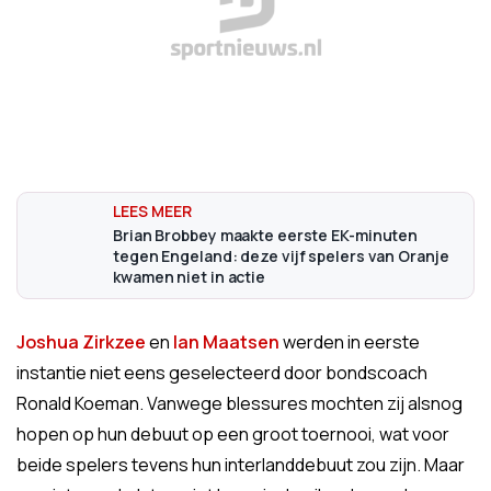
Brian Brobbey maakte eerste EK-minuten
tegen Engeland: deze vijf spelers van Oranje
kwamen niet in actie
Joshua Zirkzee
en
Ian Maatsen
werden in eerste
instantie niet eens geselecteerd door bondscoach
Ronald Koeman. Vanwege blessures mochten zij alsnog
hopen op hun debuut op een groot toernooi, wat voor
beide spelers tevens hun interlanddebuut zou zijn. Maar