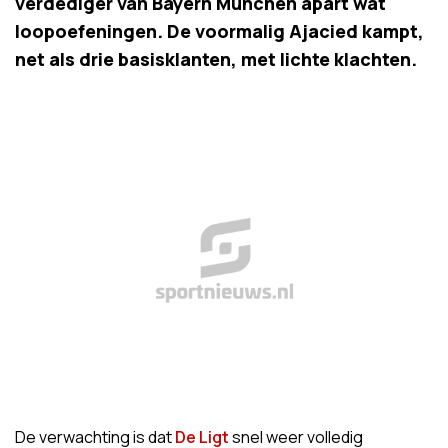
verdediger van Bayern München apart wat
loopoefeningen. De voormalig Ajacied kampt,
net als drie basisklanten, met lichte klachten.
De verwachting is dat
De Ligt
snel weer volledig