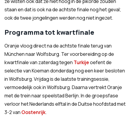
ze wisten ook dat ze niet hoog in de pikorde zouden
staan en dat is ook na de achtste finale nog het geval;
ook de twee jongelingen werden nog niet ingezet.
Programma tot kwartfinale
Oranje vloog direct na de achtste finale terug van
München naar Wolfsburg. Ter voorbereiding op de
kwartfinale van zaterdag tegen
Turkije
oefent de
selectie van Koeman donderdag nog een keer besloten
in Wolfsburg. Vrijdag is de laatste trainingsessie,
vermoedelijk ook in Wolfsburg. Daarna vertrekt Oranje
met de trein naar speelstad Berlijn. In de groepsfase
verloor het Nederlands elftal in de Duitse hoofdstad met
3-2 van
Oostenrijk
.