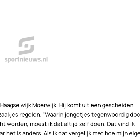
e Haagse wijk Moerwijk. Hij komt uit een gescheiden
 zaakjes regelen. "Waarin jongetjes tegenwoordig doo
 worden, moest ik dat altijd zelf doen. Dat vind ik
ar het is anders. Als ik dat vergelijk met hoe mijn eig