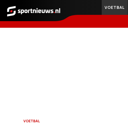
VOETBAL
Sportnieuws.nl
VOETBAL