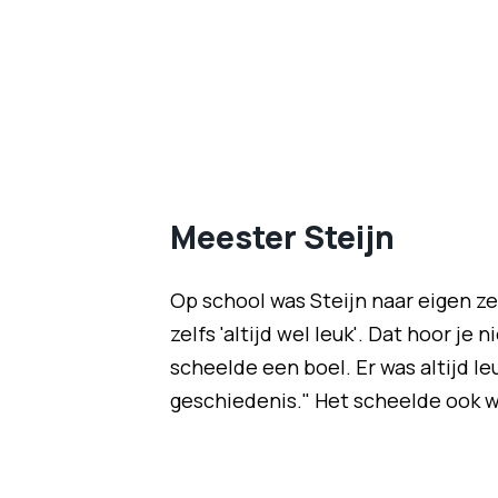
Meester Steijn
Op school was Steijn naar eigen ze
zelfs 'altijd wel leuk'. Dat hoor je
scheelde een boel. Er was altijd le
geschiedenis." Het scheelde ook w