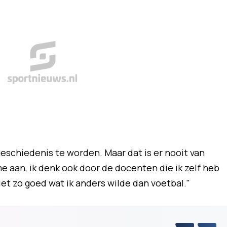
eschiedenis te worden. Maar dat is er nooit van
 aan, ik denk ook door de docenten die ik zelf heb
iet zo goed wat ik anders wilde dan voetbal."