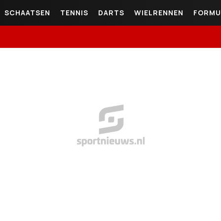
SCHAATSEN
TENNIS
DARTS
WIELRENNEN
FORMU