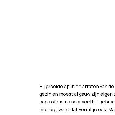
Hij groeide op in de straten van d
gezin en moest al gauw zijn eigen
papa of mama naar voetbal gebracht
niet erg, want dat vormt je ook. Ma