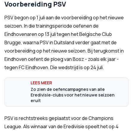
Voorbereiding PSV
PSV begon op 1 juli aan de voorbereiding op het nieuwe
seizoen. In die trainingsperiode oefenen de
Eindhovenaren op 13 juli tegen het Belgische Club
Brugge, waarna PSV in Duitsland verder gaat met de
voorbereiding op het nieuwe seizoen. Bij terugkomst in
Eindhoven oefent de ploeg van Bosz - zoals elk jaar -
tegen FC Eindhoven. Die wedstrijd is op 24 juli.
Zo zien de oefencampagnes van alle
Eredivisie-clubs voor het nieuwe seizoen
eruit
PSV is rechtstreeks geplaatst voor de Champions
League. Als winnaar van de Eredivisie speelt het op 4