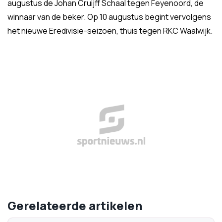
augustus de Johan Cruijff Schaal tegen Feyenoord, de
winnaar van de beker. Op 10 augustus begint vervolgens
het nieuwe Eredivisie-seizoen, thuis tegen RKC Waalwijk.
Gerelateerde artikelen