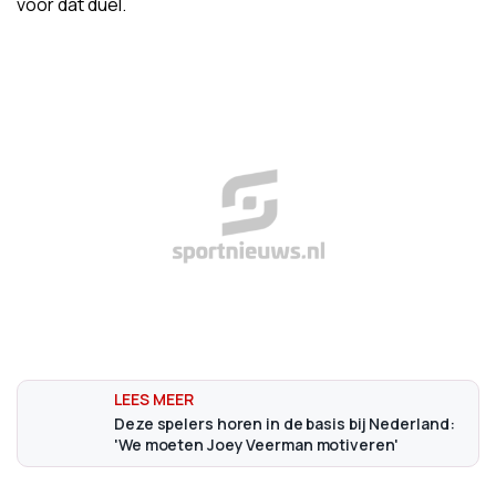
voor dat duel.
Deze spelers horen in de basis bij Nederland:
'We moeten Joey Veerman motiveren'