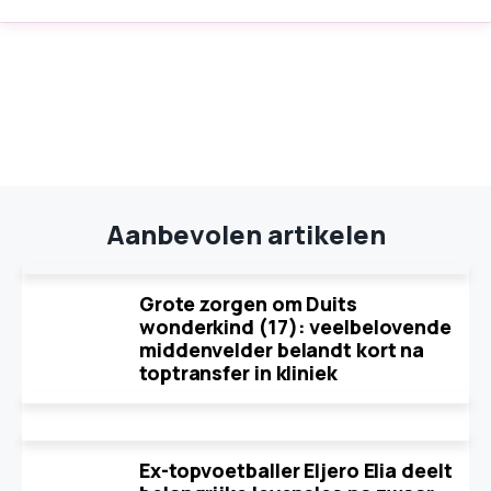
Aanbevolen artikelen
Grote zorgen om Duits
wonderkind (17): veelbelovende
middenvelder belandt kort na
toptransfer in kliniek
Ex-topvoetballer Eljero Elia deelt