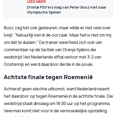
Drietal PSV'ers mag van Peter Bosz niet naar
Olympische Spelen
Bosz zag het ook gebeuren, maar wilde er niet veel over
kwijt. "Natuurlijk ken ik de oorzaak. Maar het is niet om mij
om dat te duiden." De trainer weerhield zich ook van
commentaar op de tactiek van Oranje tijdens die
wedstrijd. Het Nederlands elftal verloor met 3-2 van
Oostenrijk en werd daardoor derde in de poule.
Achtste finale tegen Roemenië
Achteraf geen slechte uitkomst, want Nederland neemt
het daardoor op tegen Roemenië in de achtste finale. Die
wedstrijd staat dinsdag om 18:00 uur op het programma.
Veerman komt niet voor in de vermoedelijke opstelling