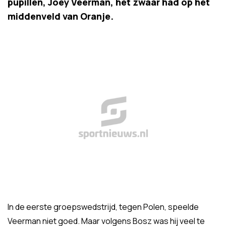
pupillen, Joey Veerman, het zwaar had op het
middenveld van Oranje.
In de eerste groepswedstrijd, tegen Polen, speelde
Veerman niet goed. Maar volgens Bosz was hij veel te