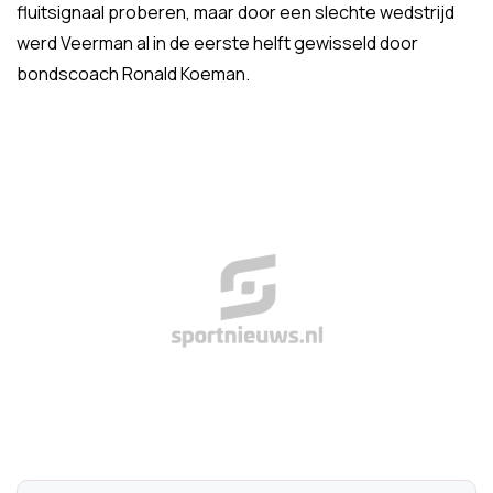
fluitsignaal proberen, maar door een slechte wedstrijd
werd Veerman al in de eerste helft gewisseld door
bondscoach Ronald Koeman.