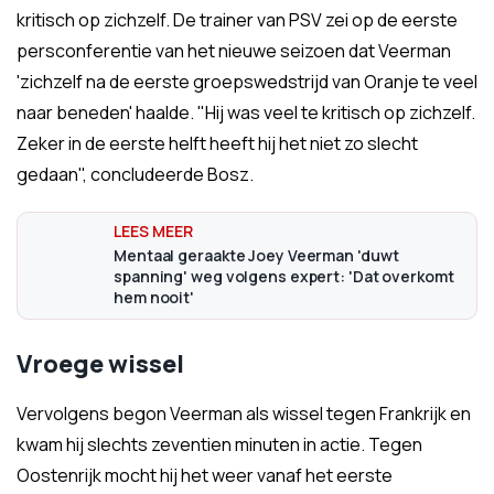
kritisch op zichzelf. De trainer van PSV zei op de eerste
persconferentie van het nieuwe seizoen dat Veerman
'zichzelf na de eerste groepswedstrijd van Oranje te veel
naar beneden' haalde. "Hij was veel te kritisch op zichzelf.
Zeker in de eerste helft heeft hij het niet zo slecht
gedaan", concludeerde Bosz.
Mentaal geraakte Joey Veerman 'duwt
spanning' weg volgens expert: 'Dat overkomt
hem nooit'
Vroege wissel
Vervolgens begon Veerman als wissel tegen Frankrijk en
kwam hij slechts zeventien minuten in actie. Tegen
Oostenrijk mocht hij het weer vanaf het eerste