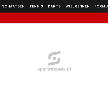
SCHAATSEN
TENNIS
DARTS
WIELRENNEN
FORMU