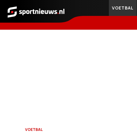
VOETBAL
Sportnieuws.nl
VOETBAL