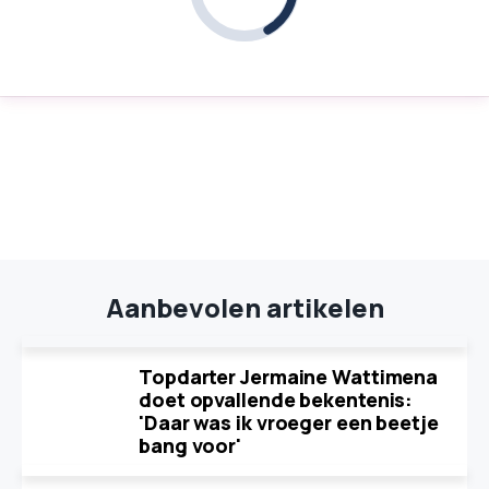
Aanbevolen artikelen
Topdarter Jermaine Wattimena
doet opvallende bekentenis:
'Daar was ik vroeger een beetje
bang voor'