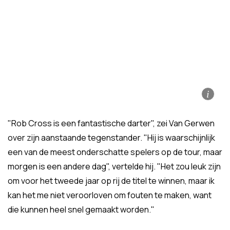
i
"Rob Cross is een fantastische darter", zei Van Gerwen
over zijn aanstaande tegenstander. "Hij is waarschijnlijk
een van de meest onderschatte spelers op de tour, maar
morgen is een andere dag", vertelde hij. "Het zou leuk zijn
om voor het tweede jaar op rij de titel te winnen, maar ik
kan het me niet veroorloven om fouten te maken, want
die kunnen heel snel gemaakt worden."