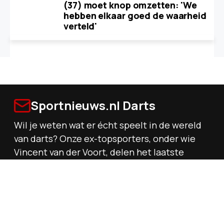
(37) moet knop omzetten: 'We
hebben elkaar goed de waarheid
verteld'