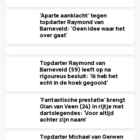
'Aparte aanklacht' tegen
topdarter Raymond van
Barneveld: 'Geen idee waar het
over gaat'
Topdarter Raymond van
Barneveld (59) leeft op na
rigoureus besluit: 'Ik heb het
echt in de hoek gegooid'
'Fantastische prestatie' brengt
Gian van Veen (24) in rijtje met
dartslegendes: 'Voor altijd
achter zijn naam'
Topdarter Michael van Gerwen