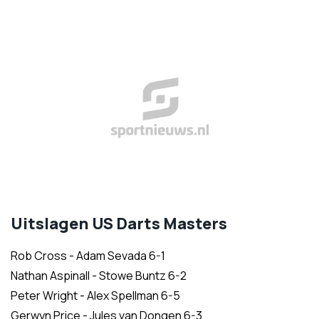
Uitslagen US Darts Masters
Rob Cross - Adam Sevada 6-1
Nathan Aspinall - Stowe Buntz 6-2
Peter Wright - Alex Spellman 6-5
Gerwyn Price - Jules van Dongen 6-3