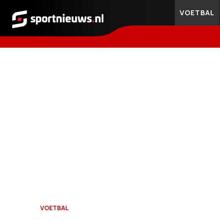
VOETBAL
Sportnieuws.nl
VOETBAL