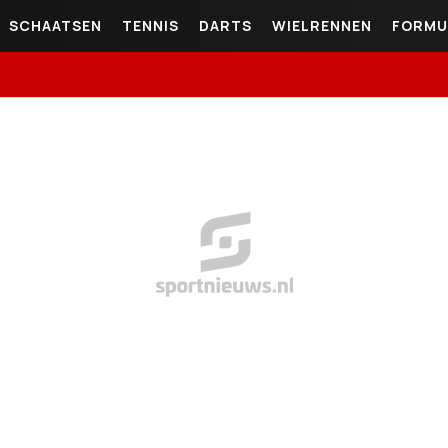
SCHAATSEN
TENNIS
DARTS
WIELRENNEN
FORMU