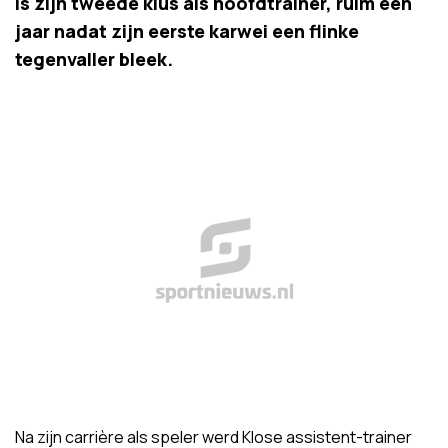
is zijn tweede klus als hoofdtrainer, ruim een
jaar nadat zijn eerste karwei een flinke
tegenvaller bleek.
Na zijn carrière als speler werd Klose assistent-trainer