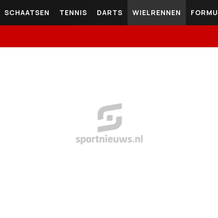
SCHAATSEN
TENNIS
DARTS
WIELRENNEN
FORMU