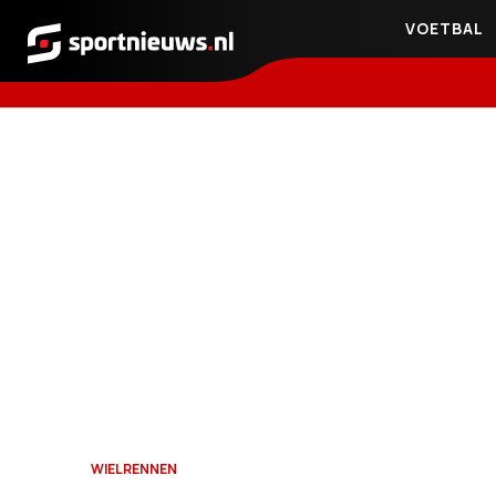
VOETBAL
Sportnieuws.nl
WIELRENNEN