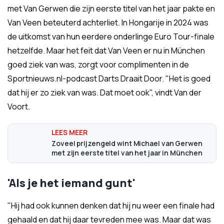
met Van Gerwen die zijn eerste titel van het jaar pakte en
Van Veen beteuterd achterliet. In Hongarije in 2024 was
de uitkomst van hun eerdere onderlinge Euro Tour-finale
hetzelfde. Maar het feit dat Van Veen er nu in München
goed ziek van was, zorgt voor complimenten in de
Sportnieuws.nl-podcast Darts Draait Door. "Het is goed
dat hij er zo ziek van was. Dat moet ook", vindt Van der
Voort.
Zoveel prijzengeld wint Michael van Gerwen
met zijn eerste titel van het jaar in München
'Als je het iemand gunt'
"Hij had ook kunnen denken dat hij nu weer een finale had
gehaald en dat hij daar tevreden mee was. Maar dat was