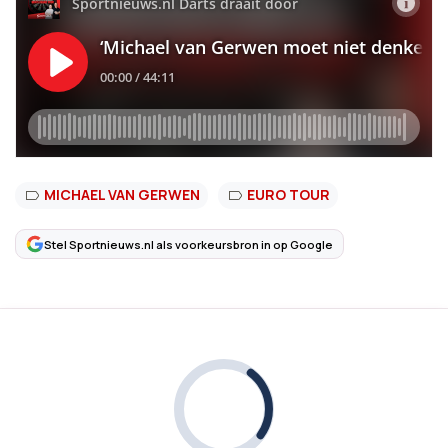
MICHAEL VAN GERWEN
EURO TOUR
Stel Sportnieuws.nl als voorkeursbron in op Google