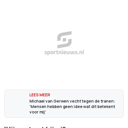
Michael van Gerwen vecht tegen de tranen:
'Mensen hebben geen idee wat dit betekent
voor mij'