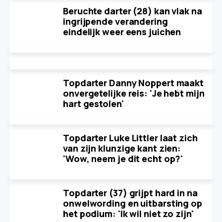
Beruchte darter (28) kan vlak na
ingrijpende verandering
eindelijk weer eens juichen
Topdarter Danny Noppert maakt
onvergetelijke reis: 'Je hebt mijn
hart gestolen'
Topdarter Luke Littler laat zich
van zijn klunzige kant zien:
'Wow, neem je dit echt op?'
Topdarter (37) grijpt hard in na
onwelwording en uitbarsting op
het podium: 'Ik wil niet zo zijn'