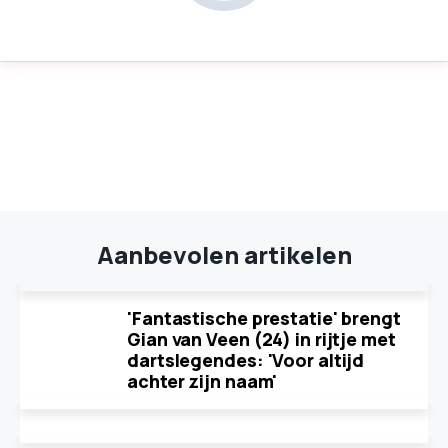
Aanbevolen artikelen
'Fantastische prestatie' brengt
Gian van Veen (24) in rijtje met
dartslegendes: 'Voor altijd
achter zijn naam'