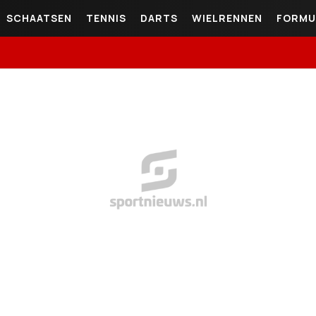
SCHAATSEN
TENNIS
DARTS
WIELRENNEN
FORMU