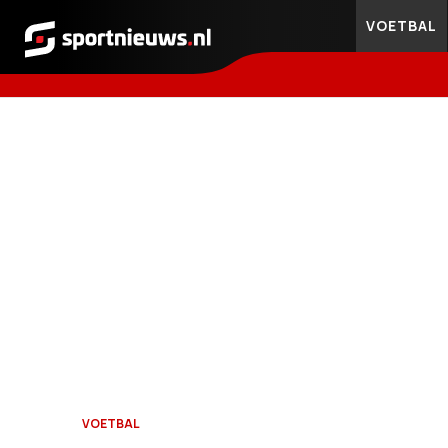
VOETBAL
Sportnieuws.nl
VOETBAL