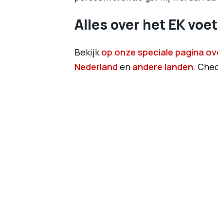
Alles over het EK voet
Bekijk
op onze speciale pagina ov
Nederland
en
andere landen
. Chec