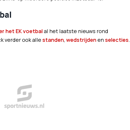
bal
er het EK voetbal
al het laatste nieuws rond
k verder ook alle
standen
,
wedstrijden
en
selecties
.