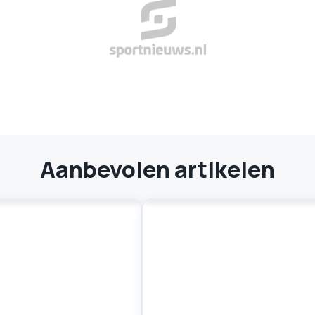
Aanbevolen artikelen