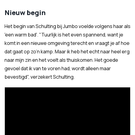
Nieuw begin
Het begin van Schulting bij Jumbo voelde volgens haar als
'een warm bad'. "Tuurlijk is het even spannend, want je
komt in een nieuwe omgeving terecht en vraagt je af hoe
dat gaat op zo’n kamp. Maar ik heb het echt naar heel erg
naar mijn zin en het voelt als thuiskomen. Het goede
gevoel dat ik van te voren had, wordt alleen maar
bevestigd", verzekert Schulting.