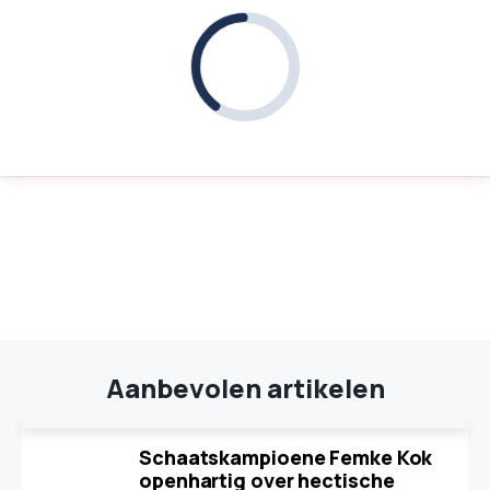
Aanbevolen artikelen
Schaatskampioene Femke Kok
openhartig over hectische