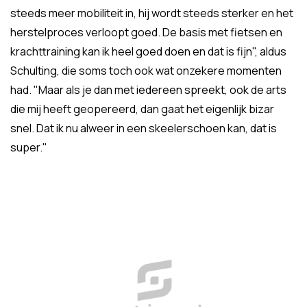
steeds meer mobiliteit in, hij wordt steeds sterker en het
herstelproces verloopt goed. De basis met fietsen en
krachttraining kan ik heel goed doen en dat is fijn", aldus
Schulting, die soms toch ook wat onzekere momenten
had. "Maar als je dan met iedereen spreekt, ook de arts
die mij heeft geopereerd, dan gaat het eigenlijk bizar
snel. Dat ik nu alweer in een skeelerschoen kan, dat is
super."