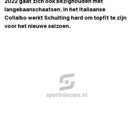
2022 gaat zich ook bezighouden met
langebaanschaatsen. In het Italiaanse
Collalbo werkt Schulting hard om topfit te zijn
voor het nieuwe seizoen.