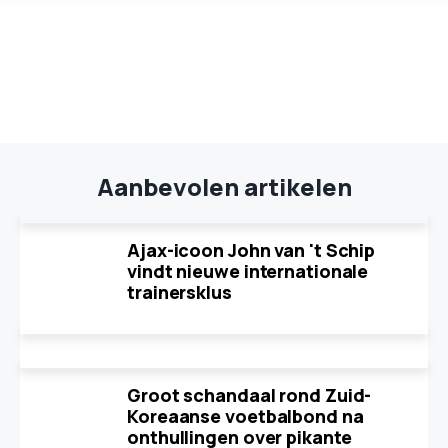
Aanbevolen artikelen
Ajax-icoon John van 't Schip
vindt nieuwe internationale
trainersklus
Groot schandaal rond Zuid-
Koreaanse voetbalbond na
onthullingen over pikante