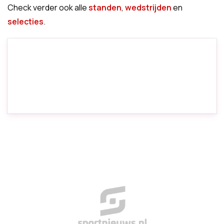
Check verder ook alle
standen
,
wedstrijden
en
selecties
.