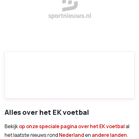
Alles over het EK voetbal
Bekijk
op onze speciale pagina over het EK voetbal
al
het laatste nieuws rond
Nederland
en
andere landen
.