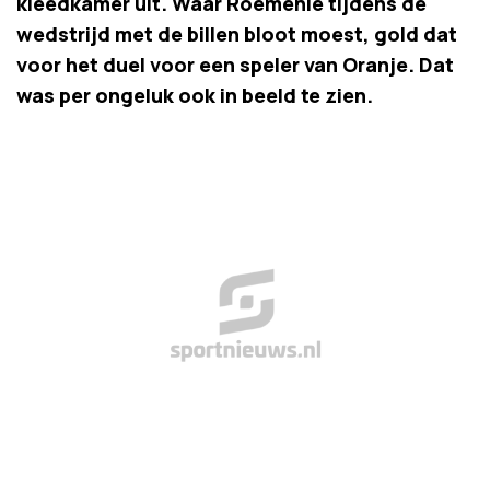
kleedkamer uit. Waar Roemenië tijdens de
wedstrijd met de billen bloot moest, gold dat
voor het duel voor een speler van Oranje. Dat
was per ongeluk ook in beeld te zien.