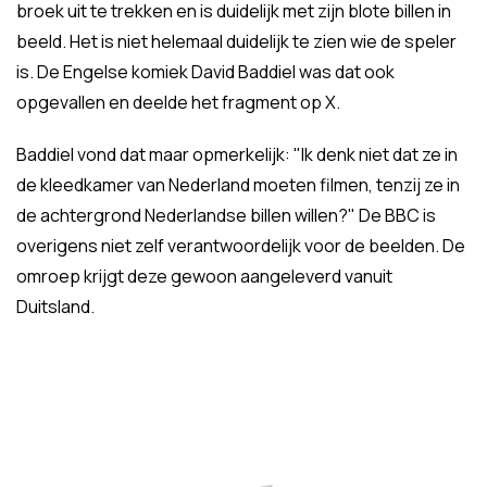
broek uit te trekken en is duidelijk met zijn blote billen in
beeld. Het is niet helemaal duidelijk te zien wie de speler
is. De Engelse komiek David Baddiel was dat ook
opgevallen en deelde het fragment op X.
Baddiel vond dat maar opmerkelijk: "Ik denk niet dat ze in
de kleedkamer van Nederland moeten filmen, tenzij ze in
de achtergrond Nederlandse billen willen?" De BBC is
overigens niet zelf verantwoordelijk voor de beelden. De
omroep krijgt deze gewoon aangeleverd vanuit
Duitsland.