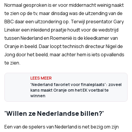
Normaal gesproken is er voor middernacht weinig naakt
te zien op de tv, maar dinsdag was de uitzending van de
BBC daar een uitzondering op. Terwijl presentator Gary
Lineker een inleidend praatje houdt voor de wedstrijd
tussen Nederland en Roemenië is de kleedkamer van
Oranje in beeld. Daar loopt technisch directeur Nigel de
Jong door het beeld, maar achter hem is iets opvallends
te zien.
'Nederland favoriet voor finaleplaats': zoveel
kans maakt Oranje om het EK voetbal te
winnen
'Willen ze Nederlandse billen?'
Een van de spelers van Nederland is net bezig om zijn