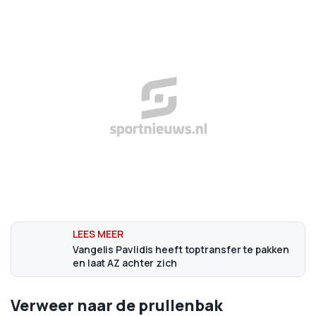
Vangelis Pavlidis heeft toptransfer te pakken
en laat AZ achter zich
Verweer naar de prullenbak