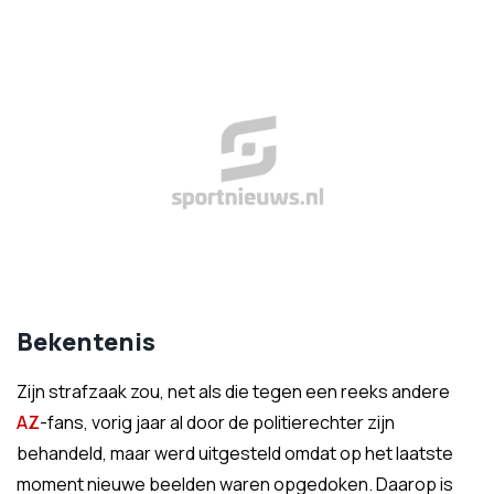
Bekentenis
Zijn strafzaak zou, net als die tegen een reeks andere
AZ
-fans, vorig jaar al door de politierechter zijn
behandeld, maar werd uitgesteld omdat op het laatste
moment nieuwe beelden waren opgedoken. Daarop is