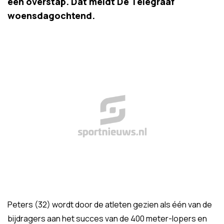
een overstap. Dat meldt De Telegraaf
woensdagochtend.
Peters (32) wordt door de atleten gezien als één van de
bijdragers aan het succes van de 400 meter-lopers en