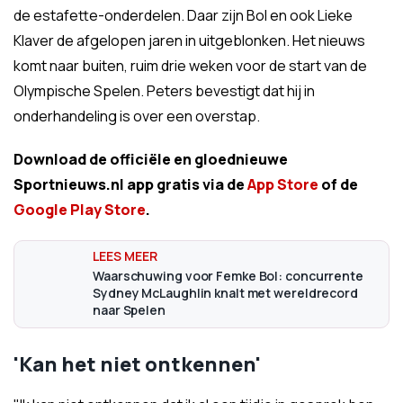
de estafette-onderdelen. Daar zijn Bol en ook Lieke
Klaver de afgelopen jaren in uitgeblonken. Het nieuws
komt naar buiten, ruim drie weken voor de start van de
Olympische Spelen. Peters bevestigt dat hij in
onderhandeling is over een overstap.
Download de officiële en gloednieuwe
Sportnieuws.nl app gratis via de
App Store
of de
Google Play Store
.
Waarschuwing voor Femke Bol: concurrente
Sydney McLaughlin knalt met wereldrecord
naar Spelen
'Kan het niet ontkennen'