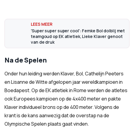
'Super super super cool': Femke Bol dolblij met
teamgoud op EK atletiek, Lieke Klaver genoot
van de druk
Na de Spelen
Onder hun leiding werden Klaver, Bol, Cathelijn Peeters
en Lisanne de Witte afgelopen jaar wereldkampioen in
Boedapest. Op de EK atletiek in Rome werden de atletes
ook Europees kampioen op de 4x400 meter en pakte
Klaver individueel brons op de 400 meter. Volgens de
krant is de kans aanwezig dat de overstap na de
Olympische Spelen plaats gaat vinden.