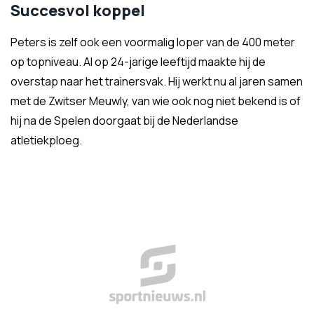
Succesvol koppel
Peters is zelf ook een voormalig loper van de 400 meter
op topniveau. Al op 24-jarige leeftijd maakte hij de
overstap naar het trainersvak. Hij werkt nu al jaren samen
met de Zwitser Meuwly, van wie ook nog niet bekend is of
hij na de Spelen doorgaat bij de Nederlandse
atletiekploeg.