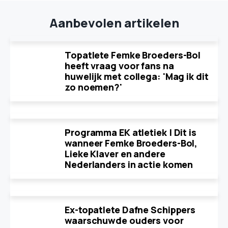
Aanbevolen artikelen
Topatlete Femke Broeders-Bol
heeft vraag voor fans na
huwelijk met collega: 'Mag ik dit
zo noemen?'
Programma EK atletiek | Dit is
wanneer Femke Broeders-Bol,
Lieke Klaver en andere
Nederlanders in actie komen
Ex-topatlete Dafne Schippers
waarschuwde ouders voor