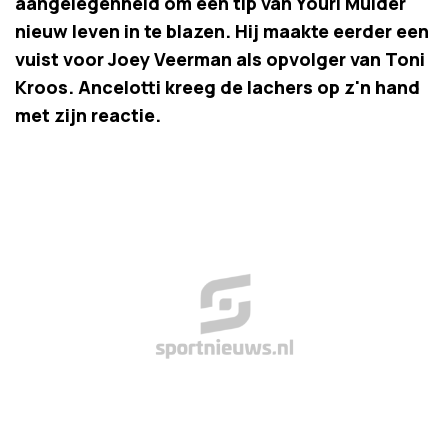
aangelegenheid om een tip van Youri Mulder
nieuw leven in te blazen. Hij maakte eerder een
vuist voor Joey Veerman als opvolger van Toni
Kroos. Ancelotti kreeg de lachers op z'n hand
met zijn reactie.