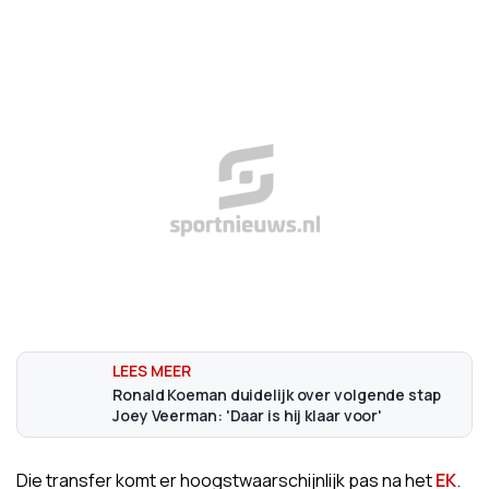
Ronald Koeman duidelijk over volgende stap
Joey Veerman: 'Daar is hij klaar voor'
Die transfer komt er hoogstwaarschijnlijk pas na het
EK
.