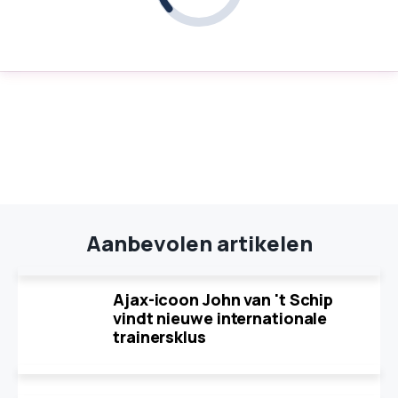
Aanbevolen artikelen
Ajax-icoon John van 't Schip
vindt nieuwe internationale
trainersklus