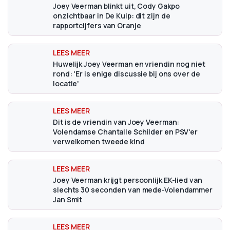
Joey Veerman blinkt uit, Cody Gakpo
onzichtbaar in De Kuip: dit zijn de
rapportcijfers van Oranje
Huwelijk Joey Veerman en vriendin nog niet
rond: 'Er is enige discussie bij ons over de
locatie'
Dit is de vriendin van Joey Veerman:
Volendamse Chantalle Schilder en PSV'er
verwelkomen tweede kind
Joey Veerman krijgt persoonlijk EK-lied van
slechts 30 seconden van mede-Volendammer
Jan Smit