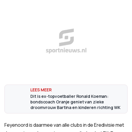
Dit is ex-topvoetballer Ronald Koeman:
bondscoach Oranje geniet van zieke
droomvrouw Bartina en kinderen richting WK
Feyenoord is daarmee van alle clubs in de Eredivisie met