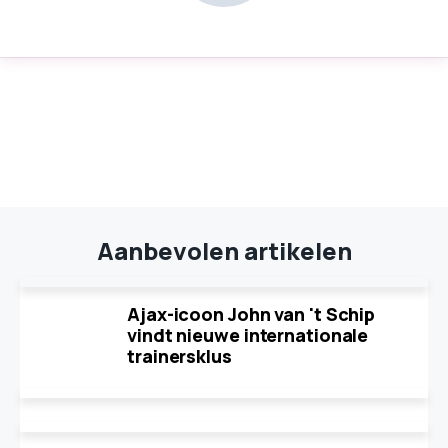
Aanbevolen artikelen
Ajax-icoon John van 't Schip
vindt nieuwe internationale
trainersklus