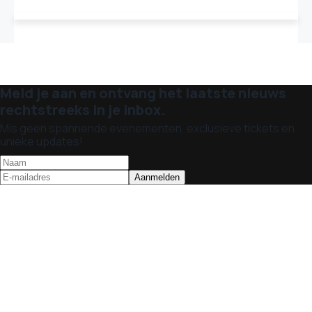
Meld je aan en ontvang het laatste nieuws
rechtstreeks in je inbox.
Mis geen spannende evenementen, exclusieve tickets en
unieke updates!