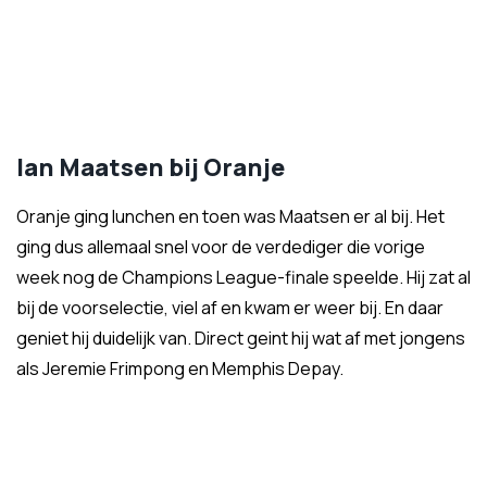
Ian Maatsen bij Oranje
Oranje ging lunchen en toen was Maatsen er al bij. Het
ging dus allemaal snel voor de verdediger die vorige
week nog de Champions League-finale speelde. Hij zat al
bij de voorselectie, viel af en kwam er weer bij. En daar
geniet hij duidelijk van. Direct geint hij wat af met jongens
als Jeremie Frimpong en Memphis Depay.