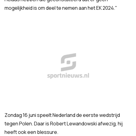
mogelijkheid is om deel te nemen aan het EK 2024."
Zondag 16 juni speelt Nederland de eerste wedstrijd
tegen Polen. Daar is Robert Lewandowski afwezig, hij
heeft ook een blessure.