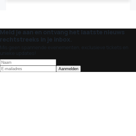
Meld je aan en ontvang het laatste nieuws
rechtstreeks in je inbox.
Mis geen spannende evenementen, exclusieve tickets en
unieke updates!