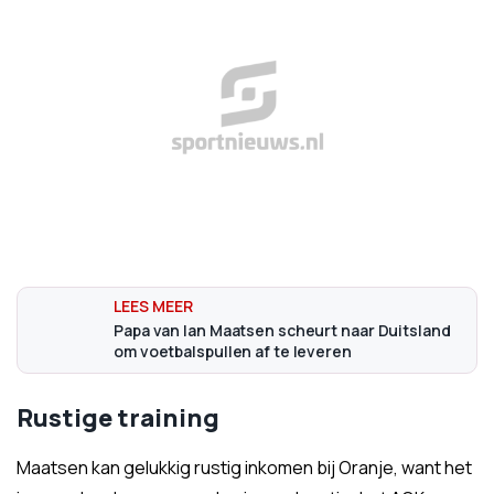
Papa van Ian Maatsen scheurt naar Duitsland
om voetbalspullen af te leveren
Rustige training
Maatsen kan gelukkig rustig inkomen bij Oranje, want het