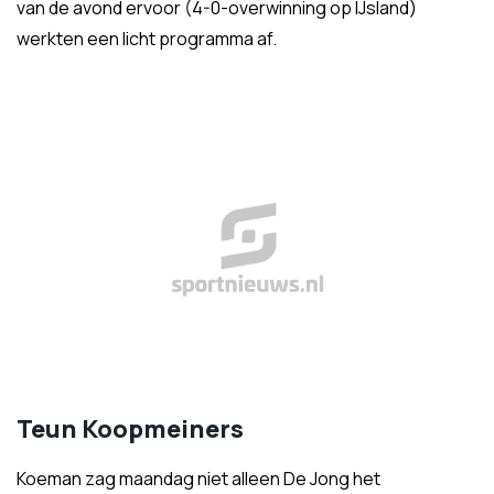
van de avond ervoor (4-0-overwinning op IJsland)
werkten een licht programma af.
Teun Koopmeiners
Koeman zag maandag niet alleen De Jong het