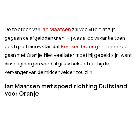
De telefoon van
Ian Maatsen
zal veelvuldig af zijn
gegaan de afgelopen uren. Hij was al op vakantie toen
ook hij het nieuws las dat
Frenkie de Jong
niet mee zou
gaan met Oranje. Niet veel later moet hij gebeld zijn, want
dinsdagmorgen werd al gauw bekend dat hij de
vervanger van de middenvelder zou zijn.
Ian Maatsen met spoed richting Duitsland
voor Oranje