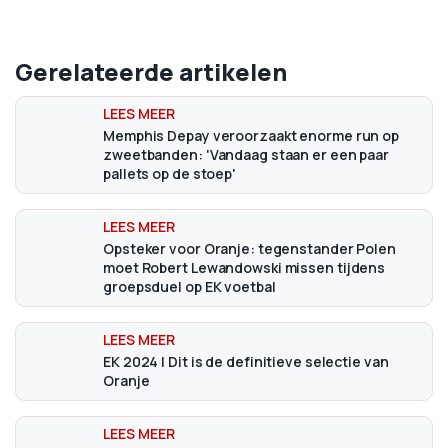
Gerelateerde artikelen
Memphis Depay veroorzaakt enorme run op
zweetbanden: 'Vandaag staan er een paar
pallets op de stoep'
Opsteker voor Oranje: tegenstander Polen
moet Robert Lewandowski missen tijdens
groepsduel op EK voetbal
EK 2024 | Dit is de definitieve selectie van
Oranje