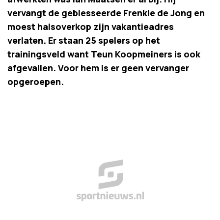
vervangt de geblesseerde Frenkie de Jong en
moest halsoverkop zijn vakantieadres
verlaten. Er staan 25 spelers op het
trainingsveld want Teun Koopmeiners is ook
afgevallen. Voor hem is er geen vervanger
opgeroepen.