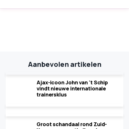
Aanbevolen artikelen
Ajax-icoon John van 't Schip
vindt nieuwe internationale
trainersklus
Groot schandaal rond Zuid-