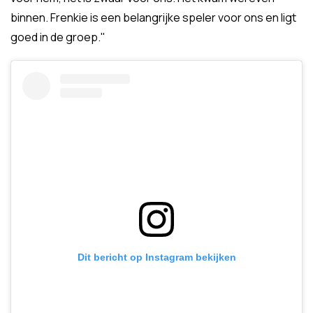
binnen. Frenkie is een belangrijke speler voor ons en ligt
goed in de groep."
Dit bericht op Instagram bekijken