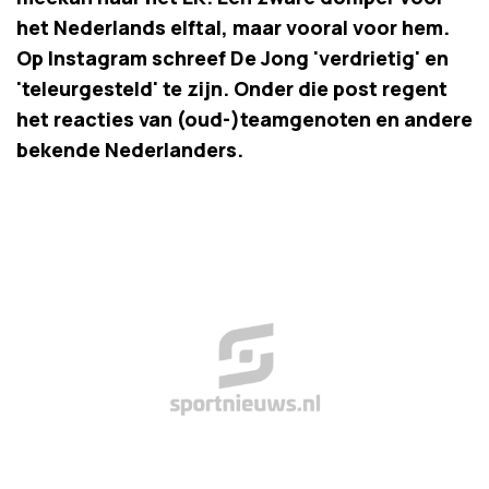
het Nederlands elftal, maar vooral voor hem.
Op Instagram schreef De Jong 'verdrietig' en
'teleurgesteld' te zijn. Onder die post regent
het reacties van (oud-)teamgenoten en andere
bekende Nederlanders.