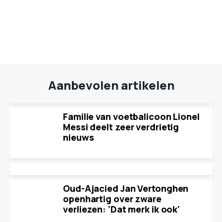
Aanbevolen artikelen
Familie van voetbalicoon Lionel
Messi deelt zeer verdrietig
nieuws
Oud-Ajacied Jan Vertonghen
openhartig over zware
verliezen: 'Dat merk ik ook'