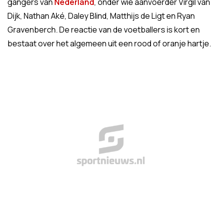
gangers van
Nederland
, onder wie aanvoerder Virgil van
Dijk, Nathan Aké, Daley Blind, Matthijs de Ligt en Ryan
Gravenberch. De reactie van de voetballers is kort en
bestaat over het algemeen uit een rood of oranje hartje.