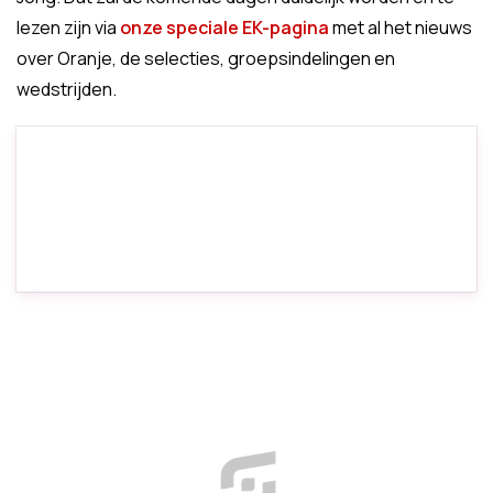
lezen zijn via
onze speciale EK-pagina
met al het nieuws
over Oranje, de selecties, groepsindelingen en
wedstrijden.