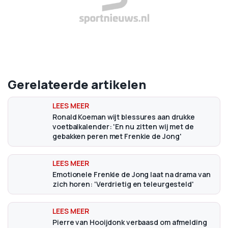
Gerelateerde artikelen
Ronald Koeman wijt blessures aan drukke
voetbalkalender: 'En nu zitten wij met de
gebakken peren met Frenkie de Jong'
Emotionele Frenkie de Jong laat na drama van
zich horen: 'Verdrietig en teleurgesteld'
Pierre van Hooijdonk verbaasd om afmelding